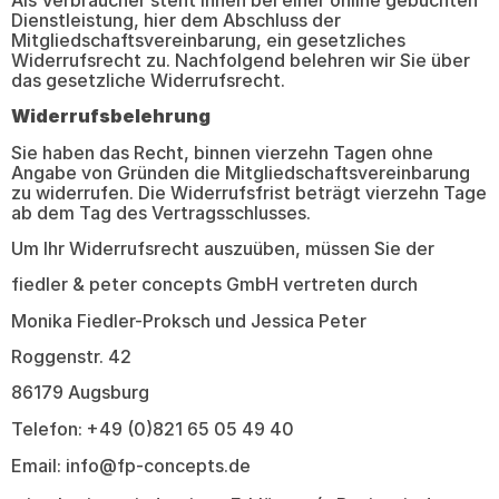
Dienstleistung, hier dem Abschluss der
Mitgliedschaftsvereinbarung, ein gesetzliches
Widerrufsrecht zu. Nachfolgend belehren wir Sie über
das gesetzliche Widerrufsrecht.
Widerrufsbelehrung
Sie haben das Recht, binnen vierzehn Tagen ohne
Angabe von Gründen die Mitgliedschaftsvereinbarung
zu widerrufen. Die Widerrufsfrist beträgt vierzehn Tage
ab dem Tag des Vertragsschlusses.
Um Ihr Widerrufsrecht auszuüben, müssen Sie der
fiedler & peter concepts GmbH vertreten durch
Monika Fiedler-Proksch und Jessica Peter
Roggenstr. 42
86179 Augsburg
Telefon: +49 (0)821 65 05 49 40
Email:
info@fp-concepts.de