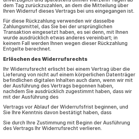
dem Tag zurückzuzahlen, an dem die Mitteilung über
Ihren Widerruf dieses Vertrags bei uns eingegangen ist.
Für diese Rückzahlung verwenden wir dasselbe
Zahlungsmittel, das Sie bei der ursprünglichen
Transaktion eingesetzt haben, es sei denn, mit Ihnen
wurde ausdrücklich etwas anderes vereinbart; in
keinem Fall werden Ihnen wegen dieser Rückzahlung
Entgelte berechnet.
Erlöschen des Widerrufsrechts
Ihr Widerrufsrecht erlischt bei einem Vertrag über die
Lieferung von nicht auf einem körperlichen Datenträger
befindlichen digitalen Inhalten auch dann, wenn wir mit
der Ausführung des Vertrags begonnen haben,
nachdem Sie ausdrücklich zugestimmt haben, dass wir
mit der Ausführung des
Vertrags vor Ablauf der Widerrufsfrist beginnen, und
Sie Ihre Kenntnis davon bestätigt haben, dass
Sie durch Ihre Zustimmung mit Beginn der Ausführung
des Vertrags Ihr Widerrufsrecht verlieren.