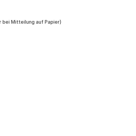
 bei Mitteilung auf Papier)