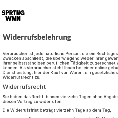
Widerrufsbelehrung
Verbraucher ist jede natürliche Person, die ein Rechtsges
Zwecken abschließt, die überwiegend weder ihrer gewer
ihrer selbstständigen beruflichen Tätigkeit zugerechnet
können. Als Verbraucher steht Ihnen bei einer online geb
Dienstleistung, hier der Kauf von Waren, ein gesetzliches
Widerrufsrecht zu.
Widerrufsrecht
Sie haben das Recht, binnen vierzehn Tagen ohne Angab
diesen Vertrag zu widerrufen.
Die Widerrufsfrist beträgt vierzehn Tage ab dem Tag,