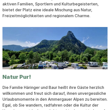
aktiven Familien, Sportlern und Kulturbegeisterten,
bietet der Platz eine ideale Mischung aus Natur,
Freizeitmöglichkeiten und regionalem Charme.
Natur Pur!
Die Familie Häringer und Baur heißt ihre Gäste herzlich
willkommen und freut sich darauf, ihnen unvergessliche
Urlaubsmomente in den Ammergauer Alpen zu bereiten.
Egal, ob Sie wandern, radfahren oder die Kultur der