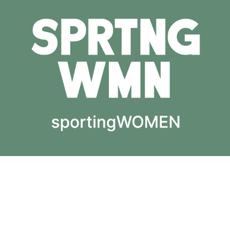
Cookie Consent mit Real Cookie Banner