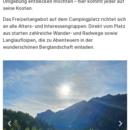
Umgebung entdecken möchten – hier kommt jeder auf
seine Kosten.
Das Freizeitangebot auf dem Campingplatz richtet sich
an alle Alters- und Interessengruppen. Direkt vom Platz
aus starten zahlreiche Wander- und Radwege sowie
Langlaufloipen, die zu Abenteuern in der
wunderschönen Berglandschaft einladen.