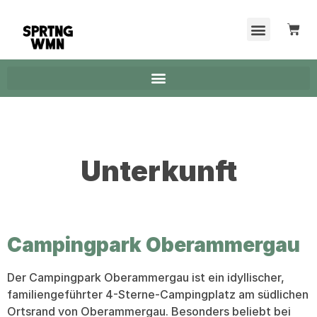
Unterkunft
Campingpark Oberammergau
Der Campingpark Oberammergau ist ein idyllischer,
familiengeführter 4-Sterne-Campingplatz am südlichen
Ortsrand von Oberammergau. Besonders beliebt bei