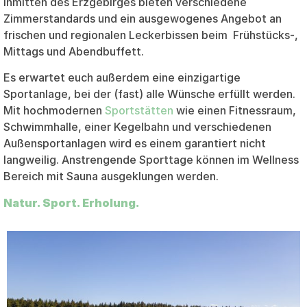
inmitten des Erzgebirges bieten verschiedene
Zimmerstandards und ein ausgewogenes Angebot an
frischen und regionalen Leckerbissen beim Frühstücks-,
Mittags und Abendbuffett.
Es erwartet euch außerdem eine einzigartige
Sportanlage, bei der (fast) alle Wünsche erfüllt werden.
Mit hochmodernen
Sportstätten
wie einen Fitnessraum,
Schwimmhalle, einer Kegelbahn und verschiedenen
Außensportanlagen wird es einem garantiert nicht
langweilig. Anstrengende Sporttage können im Wellness
Bereich mit Sauna ausgeklungen werden.
Natur. Sport.
Erholung.