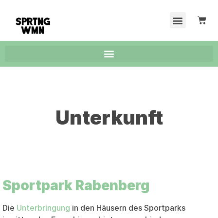
Unterkunft
Sportpark Rabenberg
Die
Unterbringung
in den Häusern des Sportparks