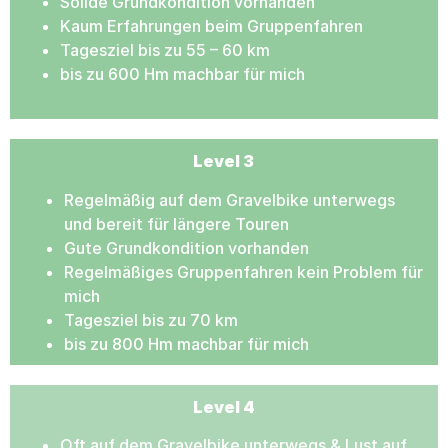
Solide Grundkondition vorhanden
Kaum Erfahrungen beim Gruppenfahren
Tagesziel bis zu 55 – 60 km
bis zu 600 Hm machbar für mich
Level 3
Regelmäßig auf dem Gravelbike unterwegs
und bereit für längere Touren
Gute Grundkondition vorhanden
Regelmäßiges Gruppenfahren kein Problem für
mich
Tagesziel bis zu 70 km
bis zu 800 Hm machbar für mich
Level 4
Oft auf dem Gravelbike unterwegs & Lust auf