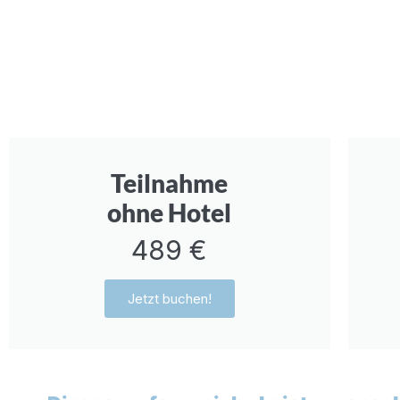
Teilnahme
ohne Hotel
489 €
Jetzt buchen!