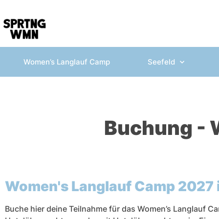
Women’s Langlauf Camp
Seefeld
Buchung - 
Women's Langlauf Camp 2027 i
Buche hier deine Teilnahme für das Women’s Langlauf Ca