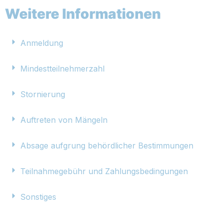
Weitere Informationen
Anmeldung
Mindestteilnehmerzahl
Stornierung
Auftreten von Mängeln
Absage aufgrung behördlicher Bestimmungen
Teilnahmegebühr und Zahlungsbedingungen
Sonstiges