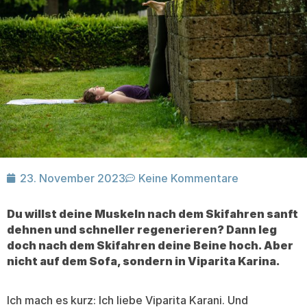
23. November 2023
Keine Kommentare
Du willst deine Muskeln nach dem Skifahren sanft
dehnen und schneller regenerieren? Dann leg
doch nach dem Skifahren deine Beine hoch. Aber
nicht auf dem Sofa, sondern in Viparita Karina.
Ich mach es kurz: Ich liebe Viparita Karani. Und