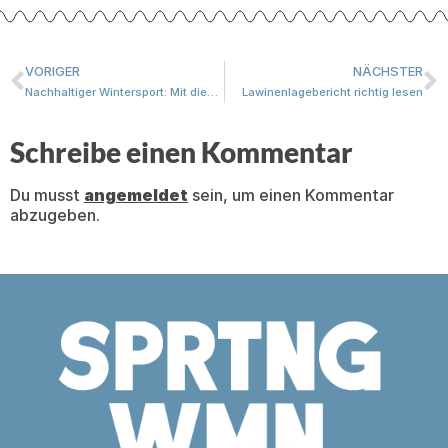
VORIGER
NÄCHSTER
Nachhaltiger Wintersport: Mit diesen 9 Tipps bist du umweltfreundlicher unterwegs
Lawinenlagebericht richtig lesen
Schreibe einen Kommentar
Du musst
angemeldet
sein, um einen Kommentar
abzugeben.