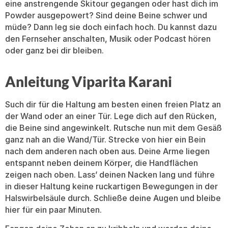
eine anstrengende Skitour gegangen oder hast dich im
Powder ausgepowert? Sind deine Beine schwer und
müde? Dann leg sie doch einfach hoch. Du kannst dazu
den Fernseher anschalten, Musik oder Podcast hören
oder ganz bei dir bleiben.
Anleitung Viparita Karani
Such dir für die Haltung am besten einen freien Platz an
der Wand oder an einer Tür. Lege dich auf den Rücken,
die Beine sind angewinkelt. Rutsche nun mit dem Gesäß
ganz nah an die Wand/Tür. Strecke von hier ein Bein
nach dem anderen nach oben aus. Deine Arme liegen
entspannt neben deinem Körper, die Handflächen
zeigen nach oben. Lass’ deinen Nacken lang und führe
in dieser Haltung keine ruckartigen Bewegungen in der
Halswirbelsäule durch. Schließe deine Augen und bleibe
hier für ein paar Minuten.