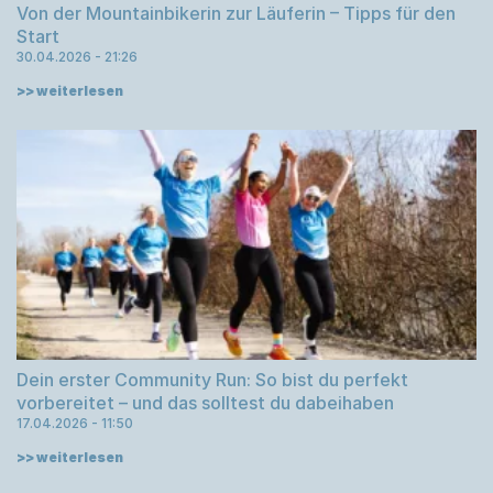
Von der Mountainbikerin zur Läuferin – Tipps für den
Start
30.04.2026
21:26
>> weiterlesen
Dein erster Community Run: So bist du perfekt
vorbereitet – und das solltest du dabeihaben
17.04.2026
11:50
>> weiterlesen