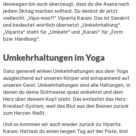
deswegen bin auch überzeugt, dass du die Asana nach
jedem Skitag machen solltest. Du denkst dir jetzt
vielleicht: „Vipa-was?!“ Viparita Karani. Das ist Sanskrit
und bedeutet wörtlich übersetzt „Umkehrhaltung“.
„Viparita“ steht für „Umkehr“ und „Karani“ für „Form
bzw. Handlung“.
Umkehrhaltungen im Yoga
Ganz generell wirken Umkehrhaltungen aus dem Yoga
ausgleichend auf unseren Körper und entspannend auf
unseren Geist. Umkehrhaltungen sind alle Haltungen, in
denen du deine Sichtweise quasi umkehrst und dein
Herz über deinem Kopf steht. Das entlastet das Herz-
Kreislauf-System, weil das Blut aus den Beinen zurück
zum Herzen fließt.
Und so kommen wir auch wieder zurück zu Viparita
Karani. Hattest du einen langen Tag auf der Piste, bist