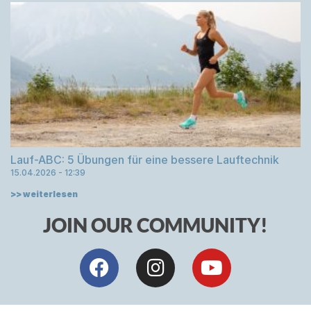
Lauf-ABC: 5 Übungen für eine bessere Lauftechnik
15.04.2026
12:39
>> weiterlesen
JOIN OUR COMMUNITY!