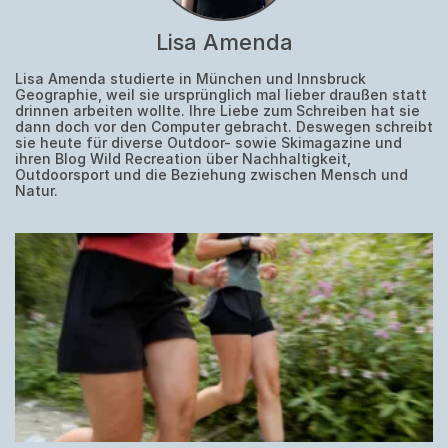
Lisa Amenda
Lisa Amenda studierte in München und Innsbruck
Geographie, weil sie ursprünglich mal lieber draußen statt
drinnen arbeiten wollte. Ihre Liebe zum Schreiben hat sie
dann doch vor den Computer gebracht. Deswegen schreibt
sie heute für diverse Outdoor- sowie Skimagazine und
ihren Blog Wild Recreation über Nachhaltigkeit,
Outdoorsport und die Beziehung zwischen Mensch und
Natur.