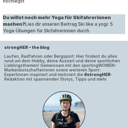
hochlegst
Du willst noch mehr Yoga für Skifahrerinnen
machen?
Lies dir unseren Beitrag
Ski like a yogi: 5
Yoga-Übungen für Skifahrerinnen
durch.
strongHER – the blog
Laufen, Radfahren oder Bergsport: Hier findest du alles
rund um dein Hobby, deine Auszeit und deine sportlichen
Lieblingsthemen! Gemeinsam mit den sportingWOMEN-
Markenbotschafterinnen sowie weiteren Sport-
Expertinnen inspiriert und motiviert die
#strongHER
-
Redaktion mit spannenden Storys, Tipps und mehr.