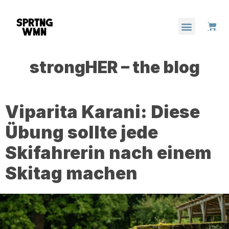
strongHER – the blog
Viparita Karani: Diese
Übung sollte jede
Skifahrerin nach einem
Skitag machen